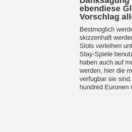
ebendiese Gl
Vorschlag al
Bestmoglich werden
skizzenhaft werde
Slots verleihen u
Stay-Spiele benutz
haben auch auf mo
werden, hier die 
verfugbar sie sin
hundred Euronen