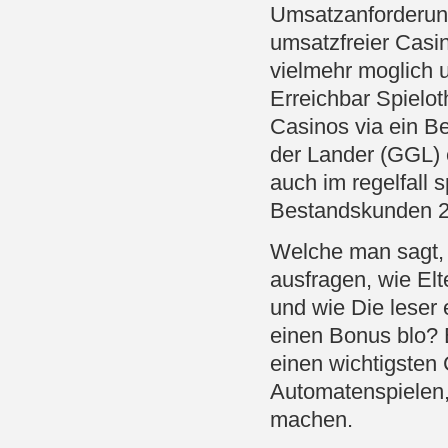
Umsatzanforderung
umsatzfreier Casi
vielmehr moglich u
Erreichbar Spielot
Casinos via ein B
der Lander (GGL) 
auch im regelfall 
Bestandskunden 2
Welche man sagt, 
ausfragen, wie Elt
und wie Die leser
einen Bonus blo? 
einen wichtigsten 
Automatenspielen,
machen.