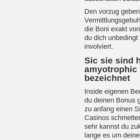
Den vorzug geben
Vermittlungsgebuhr
die Boni exakt von
du dich unbeding
involviert.
Sic sie sind
amyotrophic 
bezeichnet
Inside eigenen Bed
du deinen Bonus ge
zu anfang einen S
Casinos schmetter
sehr kannst du zuk
lange es um deine