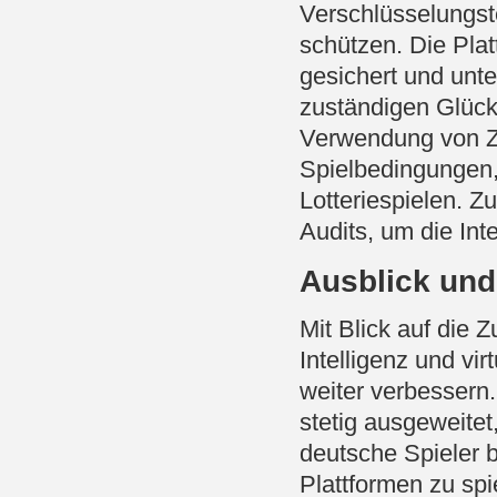
Verschlüsselungst
schützen. Die Plat
gesichert und unte
zuständigen Glück
Verwendung von Zu
Spielbedingungen,
Lotteriespielen. Z
Audits, um die Inte
Ausblick und
Mit Blick auf die Z
Intelligenz und vir
weiter verbessern
stetig ausgeweite
deutsche Spieler bl
Plattformen zu sp