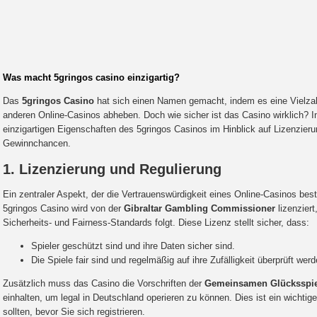
Was macht 5gringos casino einzigartig?
Das
5gringos Casino
hat sich einen Namen gemacht, indem es eine Vielzahl
anderen Online-Casinos abheben. Doch wie sicher ist das Casino wirklich? In
einzigartigen Eigenschaften des 5gringos Casinos im Hinblick auf Lizenzierun
Gewinnchancen.
1. Lizenzierung und Regulierung
Ein zentraler Aspekt, der die Vertrauenswürdigkeit eines Online-Casinos best
5gringos Casino wird von der
Gibraltar Gambling Commissioner
lizenzier
Sicherheits- und Fairness-Standards folgt. Diese Lizenz stellt sicher, dass:
Spieler geschützt sind und ihre Daten sicher sind.
Die Spiele fair sind und regelmäßig auf ihre Zufälligkeit überprüft werd
Zusätzlich muss das Casino die Vorschriften der
Gemeinsamen Glücksspie
einhalten, um legal in Deutschland operieren zu können. Dies ist ein wichtig
sollten, bevor Sie sich registrieren.