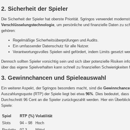
2. Sicherheit der Spieler
Die Sicherheit der Spieler hat oberste Priorität. 5gringos verwendet moderns
Verschlüsselungstechnologie
, um persönliche und finanzielle Daten zu s
gehören:
Regelmäßige Sicherheitsüberprüfungen und Audits.
Ein umfassender Datenschutz für alle Nutzer.
Verantwortungsvolles Spielen wird gefördert, indem Limits gesetzt w
Dennoch sollten Spieler vorsichtig sein und sich über potenzielle Risiken in
über das eigene Spielverhalten kann schnell zu finanziellen Schwierigkeiten 
3. Gewinnchancen und Spieleauswahl
Ein weiterer Aspekt, der 5gringos besonders macht, sind die
Gewinnchance
Auszahlungsquote (RTP) der Spiele liegt bei etwa
96%
. Dies bedeutet, dass
Durchschnitt 96 Cent an die Spieler zurückgezahlt werden. Hier ein Überblick
Spiele:
Spiel
RTP (%)
Volatilität
Slots
94 – 98
Hoch
Roulette
97.3
Mittel