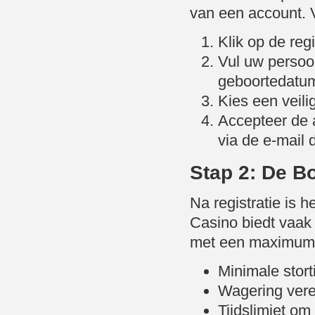
van een account. 
Klik op de re
Vul uw persoo
geboortedatu
Kies een veil
Accepteer de 
via de e-mail 
Stap 2: De B
Na registratie is 
Casino biedt vaak
met een maximum
Minimale stort
Wagering vere
Tijdslimiet om