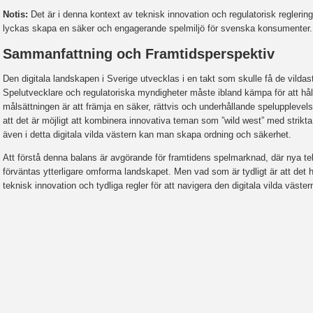
Notis:
Det är i denna kontext av teknisk innovation och regulatorisk reglerin
lyckas skapa en säker och engagerande spelmiljö för svenska konsumenter.
Sammanfattning och Framtidsperspektiv
Den digitala landskapen i Sverige utvecklas i en takt som skulle få de vildas
Spelutvecklare och regulatoriska myndigheter måste ibland kämpa för att 
målsättningen är att främja en säker, rättvis och underhållande spelupplevel
att det är möjligt att kombinera innovativa teman som ”wild west” med strikta
även i detta digitala vilda västern kan man skapa ordning och säkerhet.
Att förstå denna balans är avgörande för framtidens spelmarknad, där nya t
förväntas ytterligare omforma landskapet. Men vad som är tydligt är att det h
teknisk innovation och tydliga regler för att navigera den digitala vilda väster